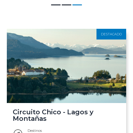
Circuito Chico - Lagos y
Montañas
Destinos