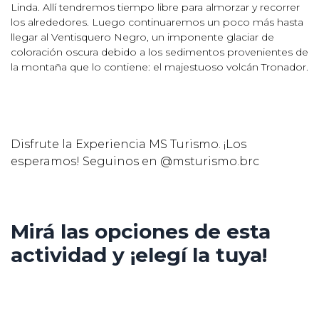
Linda. Allí tendremos tiempo libre para almorzar y recorrer
los alrededores. Luego continuaremos un poco más hasta
llegar al Ventisquero Negro, un imponente glaciar de
coloración oscura debido a los sedimentos provenientes de
la montaña que lo contiene: el majestuoso volcán Tronador.
Disfrute la Experiencia MS Turismo. ¡Los
esperamos! Seguinos en @msturismo.brc
Mirá las opciones de esta
actividad y ¡elegí la tuya!