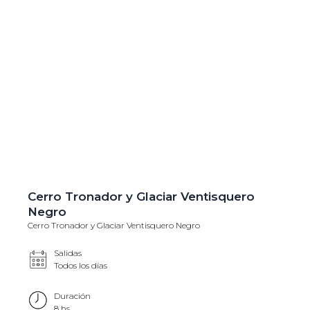
Cerro Tronador y Glaciar Ventisquero
Negro
Cerro Tronador y Glaciar Ventisquero Negro
Salidas
Todos los días
Duración
8 hs