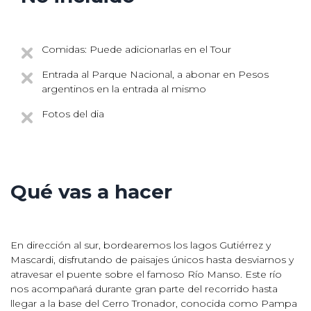
Comidas: Puede adicionarlas en el Tour
Entrada al Parque Nacional, a abonar en Pesos
argentinos en la entrada al mismo
Fotos del dia
Qué vas a hacer
En dirección al sur, bordearemos los lagos Gutiérrez y
Mascardi, disfrutando de paisajes únicos hasta desviarnos y
atravesar el puente sobre el famoso Río Manso. Este río
nos acompañará durante gran parte del recorrido hasta
llegar a la base del Cerro Tronador, conocida como Pampa