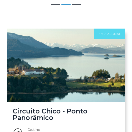
Circuito Chico - Ponto
Panorâmico
Destino